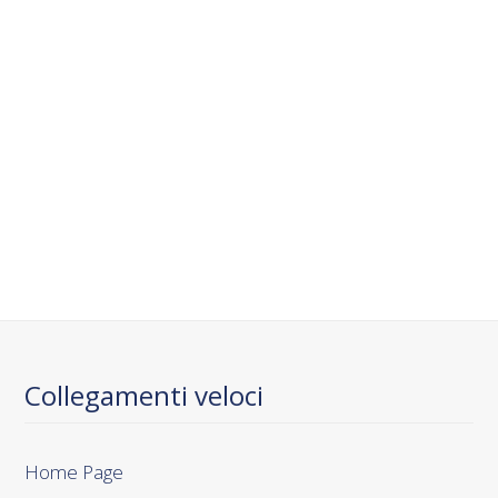
Collegamenti veloci
Home Page