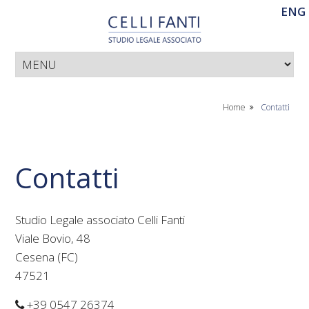
ENG
Home
Contatti
Contatti
Studio Legale associato Celli Fanti
Viale Bovio, 48
Cesena (FC)
47521
+39 0547 26374